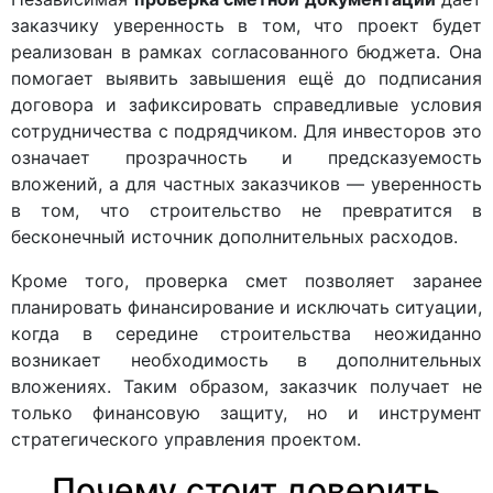
заказчику уверенность в том, что проект будет
реализован в рамках согласованного бюджета. Она
помогает выявить завышения ещё до подписания
договора и зафиксировать справедливые условия
сотрудничества с подрядчиком. Для инвесторов это
означает прозрачность и предсказуемость
вложений, а для частных заказчиков — уверенность
в том, что строительство не превратится в
бесконечный источник дополнительных расходов.
Кроме того, проверка смет позволяет заранее
планировать финансирование и исключать ситуации,
когда в середине строительства неожиданно
возникает необходимость в дополнительных
вложениях. Таким образом, заказчик получает не
только финансовую защиту, но и инструмент
стратегического управления проектом.
Почему стоит доверить