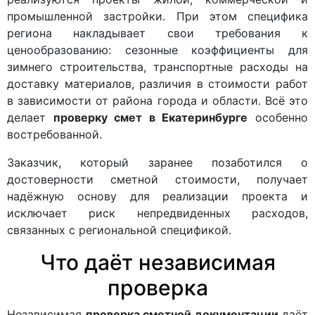
промышленной застройки. При этом специфика
региона накладывает свои требования к
ценообразованию: сезонные коэффициенты для
зимнего строительства, транспортные расходы на
доставку материалов, различия в стоимости работ
в зависимости от района города и области. Всё это
делает
проверку смет в Екатеринбурге
особенно
востребованной.
Заказчик, который заранее позаботился о
достоверности сметной стоимости, получает
надёжную основу для реализации проекта и
исключает риск непредвиденных расходов,
связанных с региональной спецификой.
Что даёт независимая
проверка
Независимая
проверка сметной документации
даёт