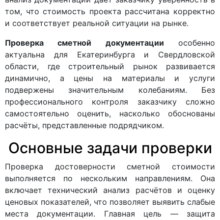
том, что стоимость проекта рассчитана корректно
и соответствует реальной ситуации на рынке.
Проверка сметной документации
особенно
актуальна для Екатеринбурга и Свердловской
области, где строительный рынок развивается
динамично, а цены на материалы и услуги
подвержены значительным колебаниям. Без
профессионального контроля заказчику сложно
самостоятельно оценить, насколько обоснованы
расчёты, представленные подрядчиком.
Основные задачи проверки
Проверка достоверности сметной стоимости
выполняется по нескольким направлениям. Она
включает технический анализ расчётов и оценку
ценовых показателей, что позволяет выявить слабые
места документации. Главная цель — защита