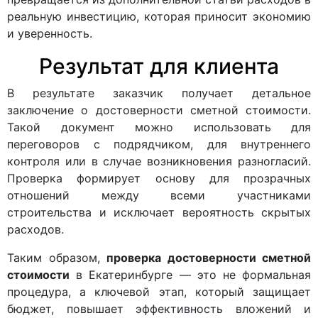
реальную инвестицию, которая приносит экономию
и уверенность.
Результат для клиента
В результате заказчик получает детальное
заключение о достоверности сметной стоимости.
Такой документ можно использовать для
переговоров с подрядчиком, для внутреннего
контроля или в случае возникновения разногласий.
Проверка формирует основу для прозрачных
отношений между всеми участниками
строительства и исключает вероятность скрытых
расходов.
Таким образом,
проверка достоверности сметной
стоимости
в Екатеринбурге — это не формальная
процедура, а ключевой этап, который защищает
бюджет, повышает эффективность вложений и