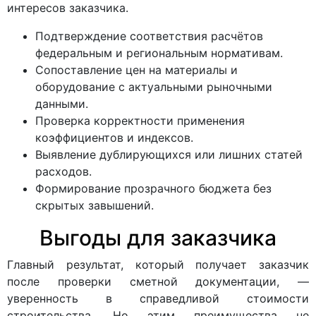
интересов заказчика.
Подтверждение соответствия расчётов
федеральным и региональным нормативам.
Сопоставление цен на материалы и
оборудование с актуальными рыночными
данными.
Проверка корректности применения
коэффициентов и индексов.
Выявление дублирующихся или лишних статей
расходов.
Формирование прозрачного бюджета без
скрытых завышений.
Выгоды для заказчика
Главный результат, который получает заказчик
после проверки сметной документации, —
уверенность в справедливой стоимости
строительства. Но этим преимущества не