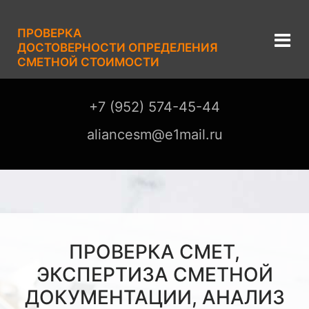
ПРОВЕРКА
ДОСТОВЕРНОСТИ ОПРЕДЕЛЕНИЯ
СМЕТНОЙ СТОИМОСТИ
+7 (952) 574-45-44
aliancesm@e1mail.ru
ПРОВЕРКА СМЕТ,
ЭКСПЕРТИЗА СМЕТНОЙ
ДОКУМЕНТАЦИИ, АНАЛИЗ