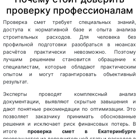
проверку профессионалам
Проверка смет требует специальных знаний,
доступа к нормативной базе и опыта анализа
строительных расходов. Для человека без
профильной подготовки разобраться в нюансах
расчётов практически невозможно. Поэтому
лучшим решением становится обращение к
специалистам, которые обладают практическим
опытом и могут гарантировать объективный
результат.
Эксперты проводят комплексный анализ
документации, выявляют скрытые завышения и
дают понятные рекомендации по оптимизации. Это
позволяет заказчику принимать обоснованные
решения и исключает риск финансовых потерь. В
итоге
проверка смет в Екатеринбурге
превращается из дополнительной статьи расходов в