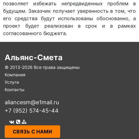
позволяет избежать непредвиденных проблем в
будущем. Заказчик получает уверенность в том, что
его средства будут использованы обоснованно, а
проект будет реализован в срок и в рамках
согласованного бюджета.
Альянс-Смета
© 2013-
2026 Все права защищены
Компания
Услуги
Контакты
aliancesm@e1mail.ru
+7 (952) 574-45-44
СВЯЗЬ С НАМИ