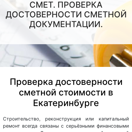
СМЕТ. ПРОВЕРКА
ДОСТОВЕРНОСТИ СМЕТНОЙ
ДОКУМЕНТАЦИИ.
Проверка достоверности
сметной стоимости в
Екатеринбурге
Строительство, реконструкция или капитальный
ремонт всегда связаны с серьёзными финансовыми