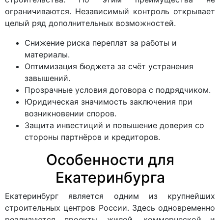
ограничиваются. Независимый контроль открывает
целый ряд дополнительных возможностей.
Снижение риска переплат за работы и
материалы.
Оптимизация бюджета за счёт устранения
завышений.
Прозрачные условия договора с подрядчиком.
Юридическая значимость заключения при
возникновении споров.
Защита инвестиций и повышение доверия со
стороны партнёров и кредиторов.
Особенности для
Екатеринбурга
Екатеринбург является одним из крупнейших
строительных центров России. Здесь одновременно
реализуются проекты жилой, коммерческой и