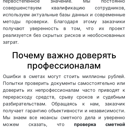
первостепенное значение. Мы постоянно
совершенствуем квалификацию сотрудников,
используем актуальные базы данных и современные
методы проверки. Благодаря этому заказчики
получают уверенность в том, что их проект
реализуется без скрытых рисков и необоснованных
затрат.
Почему важно доверять
профессионалам
Ошибки в сметах могут стоить миллионы рублей.
Попытки проверить документы самостоятельно или
доверить их непрофессионалам часто приводят к
перерасходу средств, срыву сроков и судебным
разбирательствам. Обращаясь к нам, заказчик
получает гарантию объективности и независимости.
Мы знаем все нюансы сметного дела и уверенно
можем сказать, что
проверка сметной