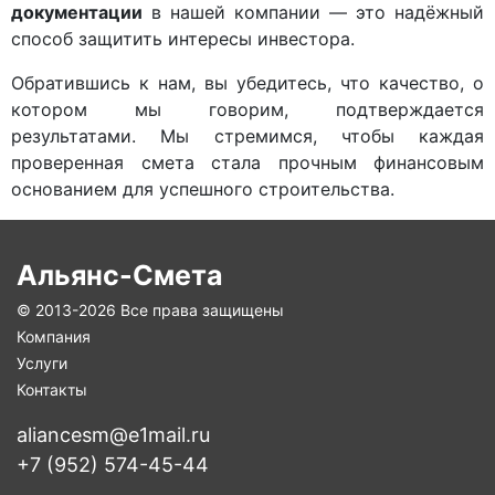
документации
в нашей компании — это надёжный
способ защитить интересы инвестора.
Обратившись к нам, вы убедитесь, что качество, о
котором мы говорим, подтверждается
результатами. Мы стремимся, чтобы каждая
проверенная смета стала прочным финансовым
основанием для успешного строительства.
Альянс-Смета
© 2013-
2026 Все права защищены
Компания
Услуги
Контакты
aliancesm@e1mail.ru
+7 (952) 574-45-44