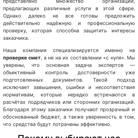
представлено множество организаций,
предлагающих различные услуги в этой сфере.
Однако далеко не все готовы предложить
действительно надёжную и профессиональную
проверку, которая способна защитить интересы
заказчика.
Наша компания специализируется именно на
проверке смет
, а не на их составлении «с нуля». Мы
уверены, что основная задача экспертов —
объективный контроль достоверности уже
подготовленных документов. Такой подход
исключает завышения, ошибки и несоответствия
нормативам, которые нередко встречаются в
расчётах подрядчиков или сторонних организаций.
Благодаря этому заказчики получают прозрачный и
обоснованный бюджет, а также уверенность в том,
что средства будут потрачены эффективно.