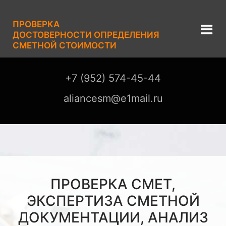
ПРОВЕРКА
ДОСТОВЕРНОСТИ ОПРЕДЕЛЕНИЯ
СМЕТНОЙ СТОИМОСТИ
+7 (952) 574-45-44
aliancesm@e1mail.ru
ПРОВЕРКА СМЕТ,
ЭКСПЕРТИЗА СМЕТНОЙ
ДОКУМЕНТАЦИИ, АНАЛИЗ