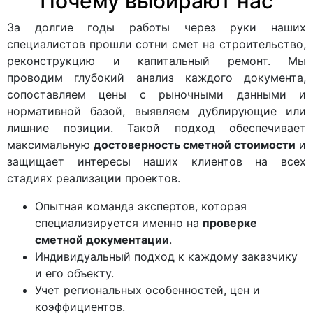
Почему выбирают нас
За долгие годы работы через руки наших
специалистов прошли сотни смет на строительство,
реконструкцию и капитальный ремонт. Мы
проводим глубокий анализ каждого документа,
сопоставляем цены с рыночными данными и
нормативной базой, выявляем дублирующие или
лишние позиции. Такой подход обеспечивает
максимальную
достоверность сметной стоимости
и
защищает интересы наших клиентов на всех
стадиях реализации проектов.
Опытная команда экспертов, которая
специализируется именно на
проверке
сметной документации
.
Индивидуальный подход к каждому заказчику
и его объекту.
Учет региональных особенностей, цен и
коэффициентов.