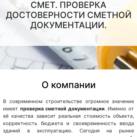
СМЕТ. ПРОВЕРКА
ДОСТОВЕРНОСТИ СМЕТНОЙ
ДОКУМЕНТАЦИИ.
О компании
В современном строительстве огромное значение
имеет
проверка сметной документации
. Именно от
её качества зависит реальная стоимость объекта,
корректность бюджета и своевременность ввода
зданий в эксплуатацию. Сегодня на рынке