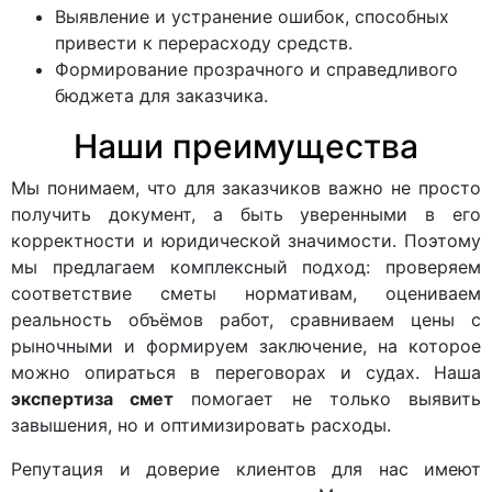
Выявление и устранение ошибок, способных
привести к перерасходу средств.
Формирование прозрачного и справедливого
бюджета для заказчика.
Наши преимущества
Мы понимаем, что для заказчиков важно не просто
получить документ, а быть уверенными в его
корректности и юридической значимости. Поэтому
мы предлагаем комплексный подход: проверяем
соответствие сметы нормативам, оцениваем
реальность объёмов работ, сравниваем цены с
рыночными и формируем заключение, на которое
можно опираться в переговорах и судах. Наша
экспертиза смет
помогает не только выявить
завышения, но и оптимизировать расходы.
Репутация и доверие клиентов для нас имеют